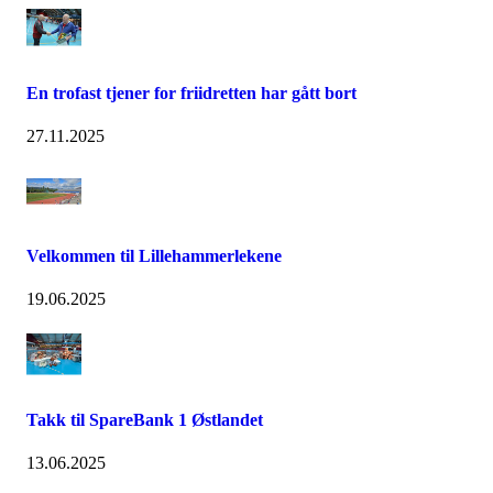
En trofast tjener for friidretten har gått bort
27.11.2025
Velkommen til Lillehammerlekene
19.06.2025
Takk til SpareBank 1 Østlandet
13.06.2025