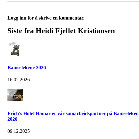
Logg inn for å skrive en kommentar.
Siste fra Heidi Fjellet Kristiansen
Bamselekene 2026
16.02.2026
Frich's Hotel Hamar er vår samarbeidspartner på Bamseleken
2026
09.12.2025