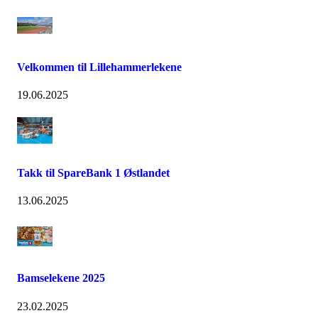
Velkommen til Lillehammerlekene
19.06.2025
Takk til SpareBank 1 Østlandet
13.06.2025
Bamselekene 2025
23.02.2025