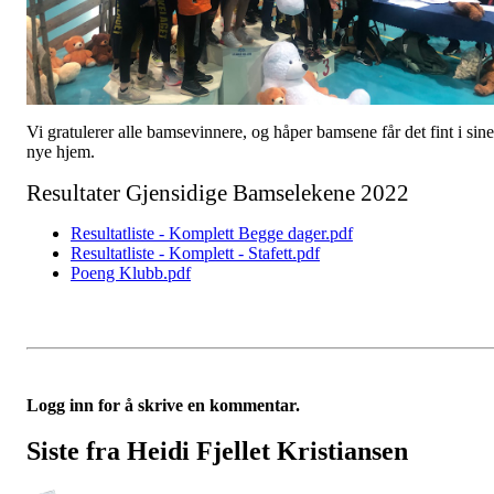
Vi gratulerer alle bamsevinnere, og håper bamsene får det fint i sine
nye hjem.
Resultater Gjensidige Bamselekene 2022
Resultatliste - Komplett Begge dager.pdf
Resultatliste - Komplett - Stafett.pdf
Poeng Klubb.pdf
Logg inn for å skrive en kommentar.
Siste fra Heidi Fjellet Kristiansen