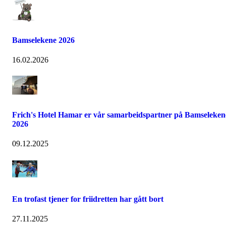
Bamselekene 2026
16.02.2026
Frich's Hotel Hamar er vår samarbeidspartner på Bamseleken
2026
09.12.2025
En trofast tjener for friidretten har gått bort
27.11.2025