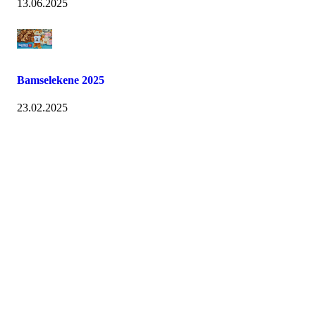
13.06.2025
Bamselekene 2025
23.02.2025