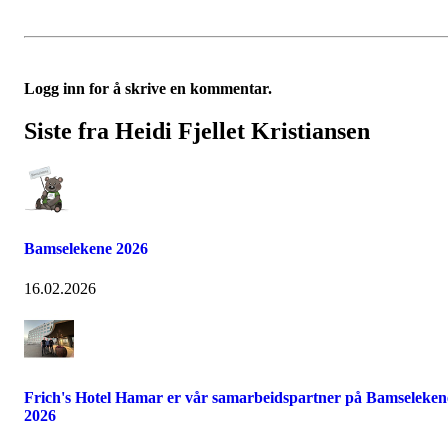
Logg inn for å skrive en kommentar.
Siste fra Heidi Fjellet Kristiansen
Bamselekene 2026
16.02.2026
Frich's Hotel Hamar er vår samarbeidspartner på Bamseleken
2026