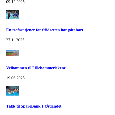
09.12.2025
En trofast tjener for friidretten har gått bort
27.11.2025
Velkommen til Lillehammerlekene
19.06.2025
Takk til SpareBank 1 Østlandet