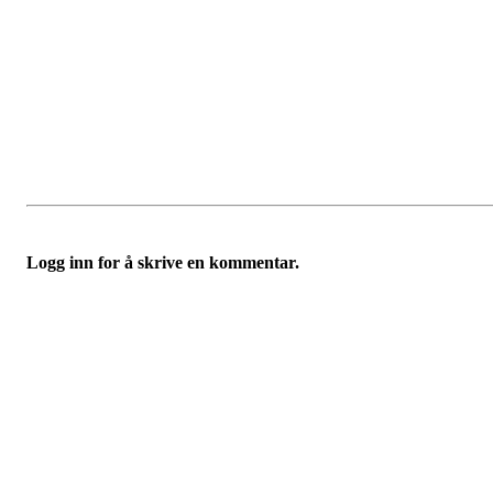
Logg inn for å skrive en kommentar.