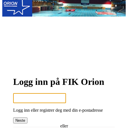
Logg inn på FIK Orion
Logg inn eller registrer deg med din e-postadresse
Neste
eller