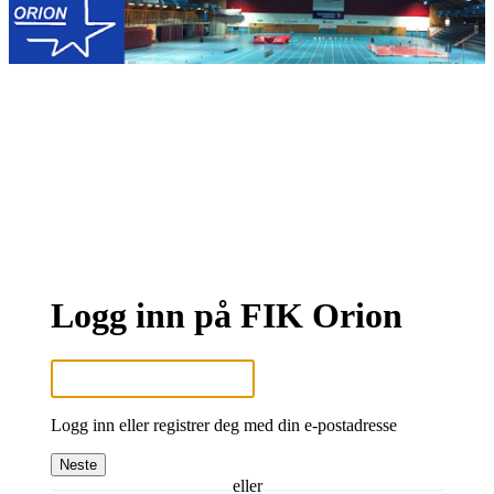
Logg inn på FIK Orion
Logg inn eller registrer deg med din e-postadresse
Neste
eller