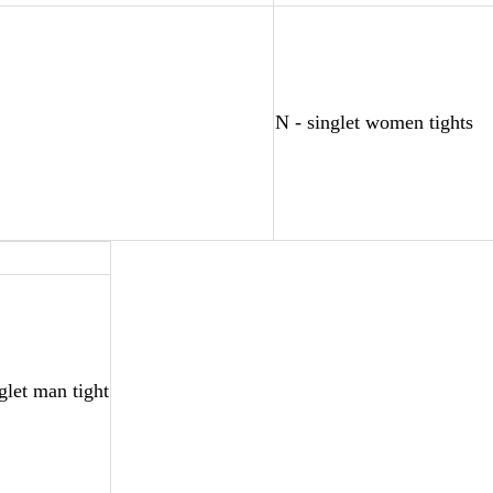
N - singlet women tights
glet man tight