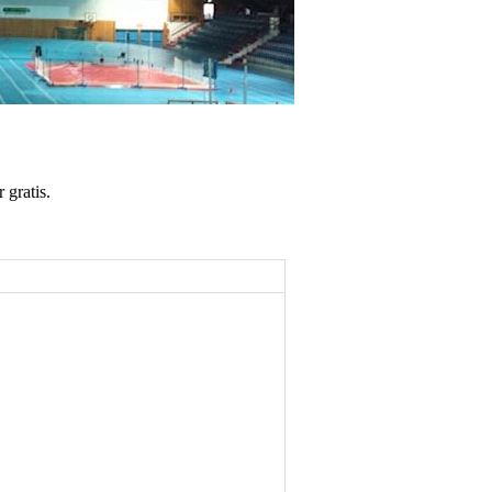
 gratis.