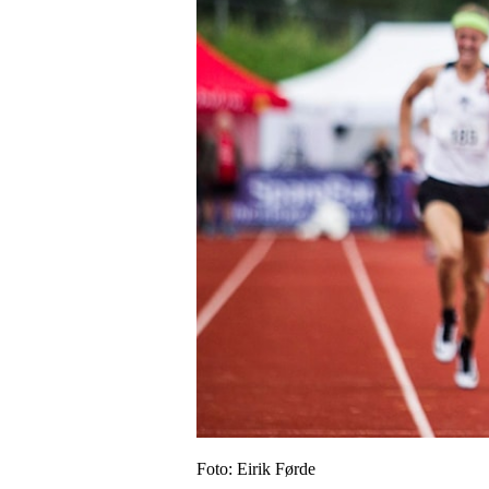
Foto: Eirik Førde