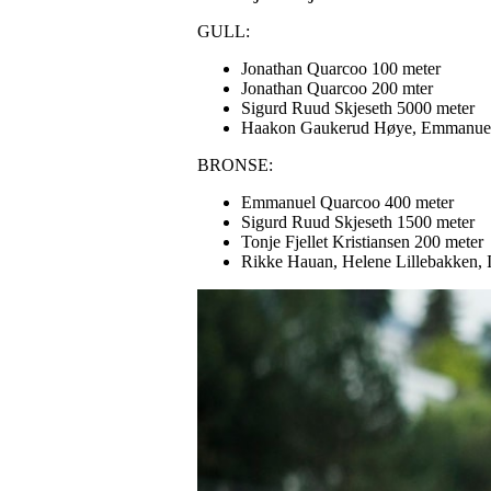
GULL:
Jonathan Quarcoo 100 meter
Jonathan Quarcoo 200 mter
Sigurd Ruud Skjeseth 5000 meter
Haakon Gaukerud Høye, Emmanuel Q
BRONSE:
Emmanuel Quarcoo 400 meter
Sigurd Ruud Skjeseth 1500 meter
Tonje Fjellet Kristiansen 200 meter
Rikke Hauan, Helene Lillebakken, I