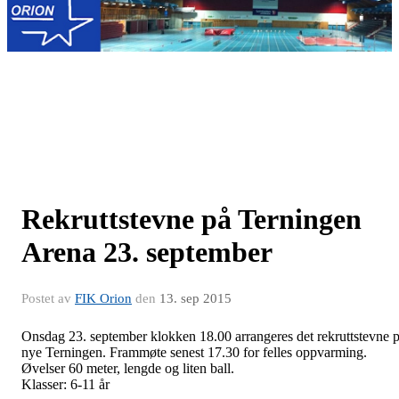
Rekruttstevne på Terningen
Arena 23. september
Postet av
FIK Orion
den
13. sep 2015
Onsdag 23. september klokken 18.00 arrangeres det rekruttstevne 
nye Terningen. Frammøte senest 17.30 for felles oppvarming.
Øvelser 60 meter, lengde og liten ball.
Klasser: 6-11 år