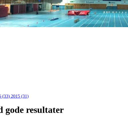
6 (33)
2015 (31)
 gode resultater