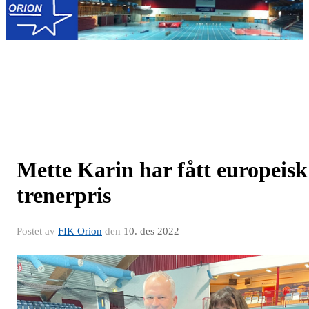
Mette Karin har fått europeisk
trenerpris
Postet av
FIK Orion
den
10. des 2022