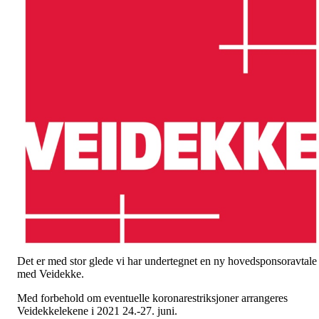
Det er med stor glede vi har undertegnet en ny hovedsponsoravtale
med Veidekke.
Med forbehold om eventuelle koronarestriksjoner arrangeres
Veidekkelekene i 2021 24.-27. juni.