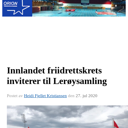
Innlandet friidrettskrets
inviterer til Lerøysamling
Postet av
Heidi Fjellet Kristiansen
den
27. jul 2020