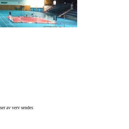
lser av verv sendes