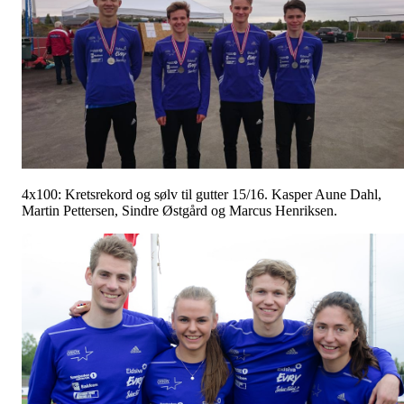
4x100: Kretsrekord og sølv til gutter 15/16. Kasper Aune Dahl,
Martin Pettersen, Sindre Østgård og Marcus Henriksen.