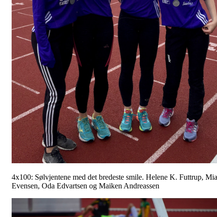
4x100: Sølvjentene med det bredeste smile. Helene K. Futtrup, Mi
Evensen, Oda Edvartsen og Maiken Andreassen