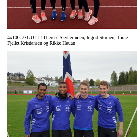
4x100: 2xGULL! Therese Skyttermoen, Ingrid Storlien, Tonje
Fjellet Kristiansen og Rikke Hauan