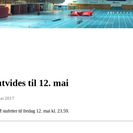
tvides til 12. mai
mai 2017
stafetter til fredag 12. mai kl. 23.59.